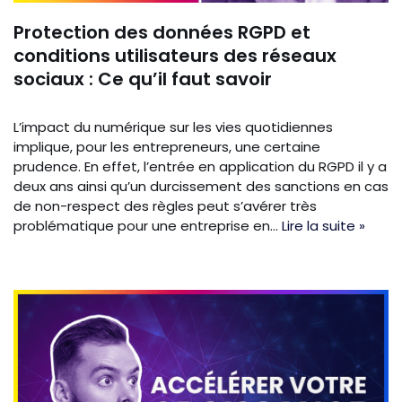
Protection des données RGPD et
conditions utilisateurs des réseaux
sociaux : Ce qu’il faut savoir
L’impact du numérique sur les vies quotidiennes
implique, pour les entrepreneurs, une certaine
prudence. En effet, l’entrée en application du RGPD il y a
deux ans ainsi qu’un durcissement des sanctions en cas
de non-respect des règles peut s’avérer très
problématique pour une entreprise en…
Lire la suite »