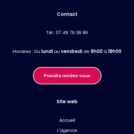
Contact
Tél :
07 49 76 36 86
Horaires : Du
lundi
au
vendredi
de
9h00
à
18h00
Prendre rendez-vous
Site web
Accueil
L'agence