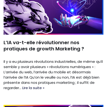
L’IA va-t-elle révolutionner nos
pratiques de growth Marketing ?
Il y a eu plusieurs révolutions industrielles, de même qu’il
semble y avoir plusieurs « révolutions numériques » :
L’arrivée du web, l’arrivée du mobile et désormais
l’arrivée de l’IA Qu’on le veuille ou non, l’IA est déjà bien
présente dans nos pratiques marketing ; il suffit de
regarder…
Lire la suite »