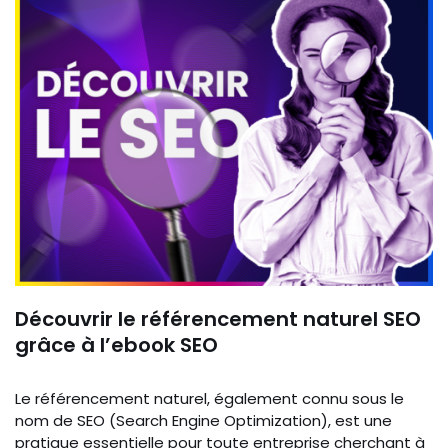
Découvrir le référencement naturel SEO
grâce à l’ebook SEO
Le référencement naturel, également connu sous le
nom de SEO (Search Engine Optimization), est une
pratique essentielle pour toute entreprise cherchant à