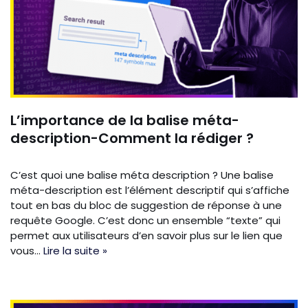
L’importance de la balise méta-
description-Comment la rédiger ?
C’est quoi une balise méta description ? Une balise
méta-description est l’élément descriptif qui s’affiche
tout en bas du bloc de suggestion de réponse à une
requête Google. C’est donc un ensemble “texte” qui
permet aux utilisateurs d’en savoir plus sur le lien que
vous…
Lire la suite »