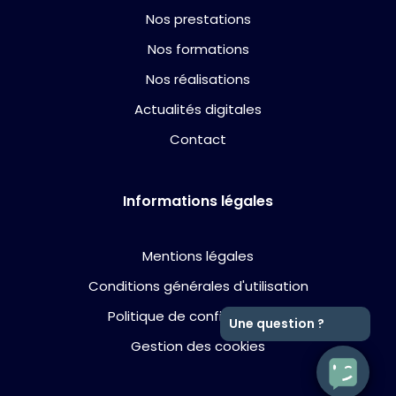
Nos prestations
Nos formations
Nos réalisations
Actualités digitales
Contact
Informations légales
Mentions légales
Conditions générales d'utilisation
Politique de confidentialité
Une question ?
Gestion des cookies