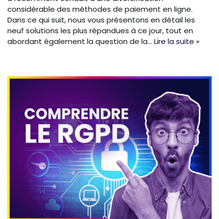
considérable des méthodes de paiement en ligne.
Dans ce qui suit, nous vous présentons en détail les
neuf solutions les plus répandues à ce jour, tout en
abordant également la question de la…
Lire la suite »