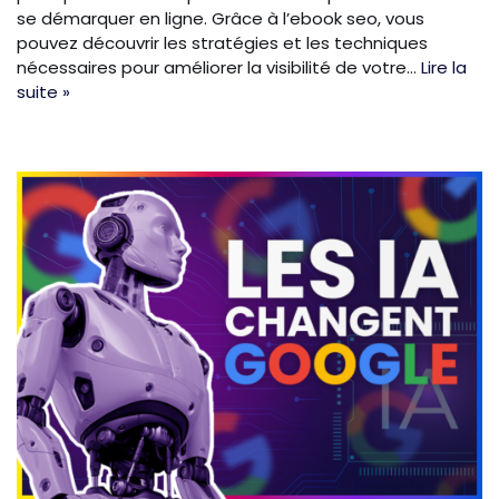
se démarquer en ligne. Grâce à l’ebook seo, vous
pouvez découvrir les stratégies et les techniques
nécessaires pour améliorer la visibilité de votre…
Lire la
suite »