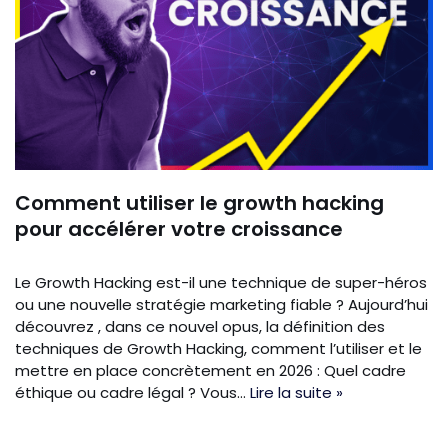
Comment utiliser le growth hacking
pour accélérer votre croissance
Le Growth Hacking est-il une technique de super-héros
ou une nouvelle stratégie marketing fiable ? Aujourd’hui
découvrez , dans ce nouvel opus, la définition des
techniques de Growth Hacking, comment l’utiliser et le
mettre en place concrètement en 2026 : Quel cadre
éthique ou cadre légal ? Vous…
Lire la suite »