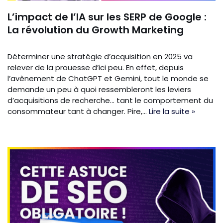
L’impact de l’IA sur les SERP de Google :
La révolution du Growth Marketing
Déterminer une stratégie d’acquisition en 2025 va
relever de la prouesse d’ici peu. En effet, depuis
l’avènement de ChatGPT et Gemini, tout le monde se
demande un peu à quoi ressembleront les leviers
d’acquisitions de recherche… tant le comportement du
consommateur tant à changer. Pire,…
Lire la suite »