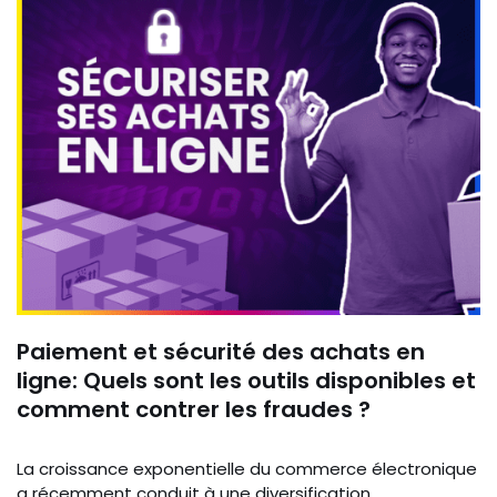
Paiement et sécurité des achats en
ligne: Quels sont les outils disponibles et
comment contrer les fraudes ?
La croissance exponentielle du commerce électronique
a récemment conduit à une diversification