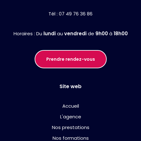
Tél :
07 49 76 36 86
Horaires : Du
lundi
au
vendredi
de
9h00
à
18h00
Prendre rendez-vous
Site web
Accueil
L'agence
Nos prestations
Nos formations