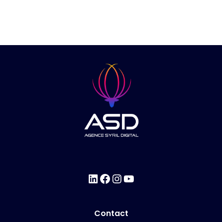
Contact