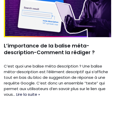
L’importance de la balise méta-
description-Comment la rédiger ?
C’est quoi une balise méta description ? Une balise
méta-description est l’élément descriptif qui s’affiche
tout en bas du bloc de suggestion de réponse à une
requête Google. C’est donc un ensemble “texte” qui
permet aux utilisateurs d’en savoir plus sur le lien que
vous…
Lire la suite »