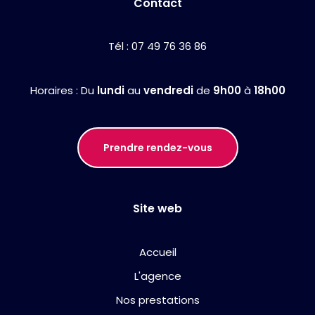
Contact
Tél :
07 49 76 36 86
Horaires : Du
lundi
au
vendredi
de
9h00
à
18h00
Prendre rendez-vous
Site web
Accueil
L'agence
Nos prestations