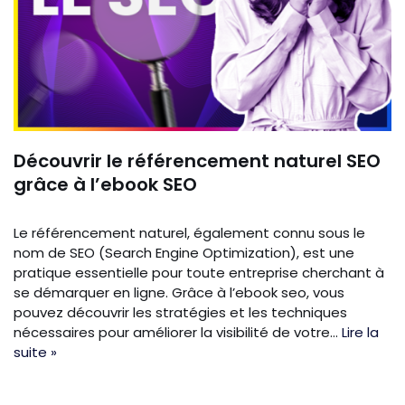
Découvrir le référencement naturel SEO
grâce à l’ebook SEO
Le référencement naturel, également connu sous le
nom de SEO (Search Engine Optimization), est une
pratique essentielle pour toute entreprise cherchant à
se démarquer en ligne. Grâce à l’ebook seo, vous
pouvez découvrir les stratégies et les techniques
nécessaires pour améliorer la visibilité de votre…
Lire la
suite »