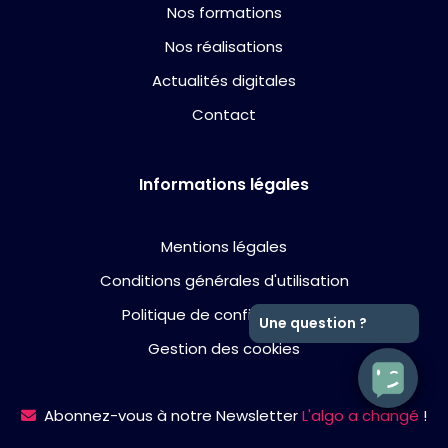
Nos formations
Nos réalisations
Actualités digitales
Contact
Informations légales
Mentions légales
Conditions générales d'utilisation
Politique de confidentialité
Une question ?
Gestion des cookies
Abonnez-vous à notre Newsletter
L'algo a changé
!